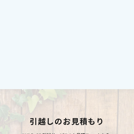
引越しのお見積もり