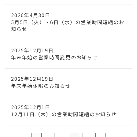
2026年4月30日
5月5日（火）・6日（水）の営業時間短縮のお
知らせ
2025年12月19日
年末年始の営業時間変更のお知らせ
2025年12月19日
年末年始休暇のお知らせ
2025年12月1日
12月11日（木）の営業時間短縮のお知らせ