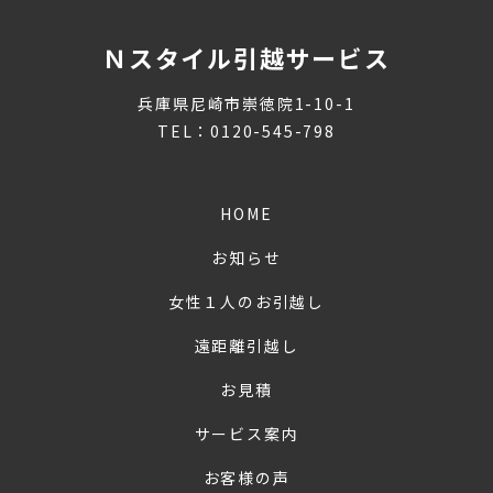
Ｎスタイル引越サービス
兵庫県尼崎市崇徳院1-10-1
TEL：0120-545-798
HOME
お知らせ
女性１人のお引越し
遠距離引越し
お見積
サービス案内
お客様の声