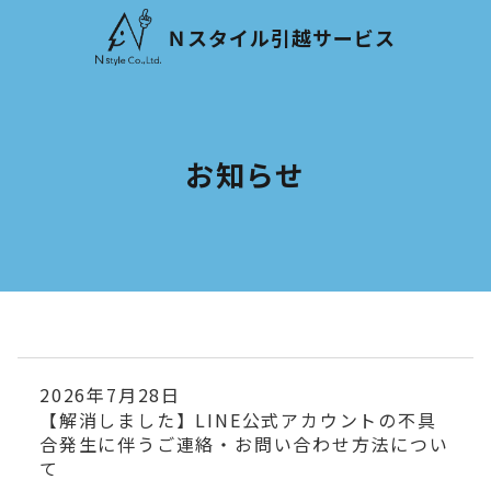
Ｎスタイル引越サービス
お知らせ
2026年7月28日
【解消しました】LINE公式アカウントの不具
合発生に伴うご連絡・お問い合わせ方法につい
て