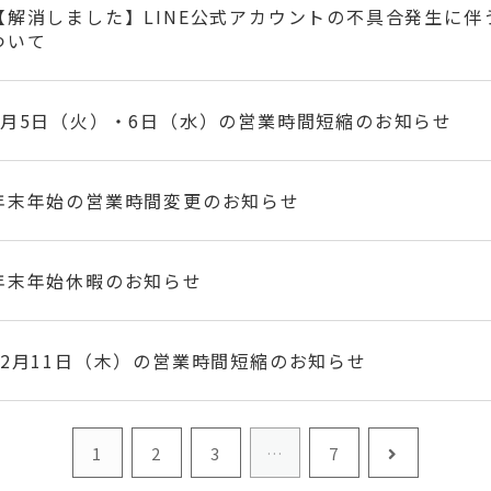
【解消しました】LINE公式アカウントの不具合発生に
ついて
5月5日（火）・6日（水）の営業時間短縮のお知らせ
年末年始の営業時間変更のお知らせ
年末年始休暇のお知らせ
12月11日（木）の営業時間短縮のお知らせ
1
2
3
…
7