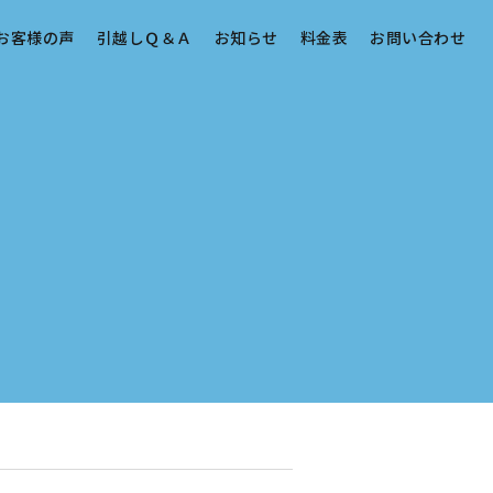
お客様の声
引越しＱ＆Ａ
お知らせ
料金表
お問い合わせ