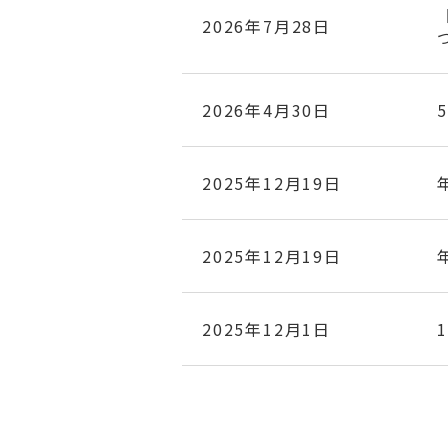
2026年7月28日
2026年4月30日
2025年12月19日
2025年12月19日
2025年12月1日