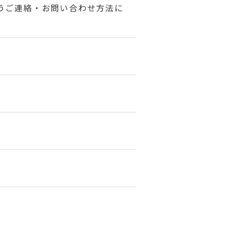
伴うご連絡・お問い合わせ方法に