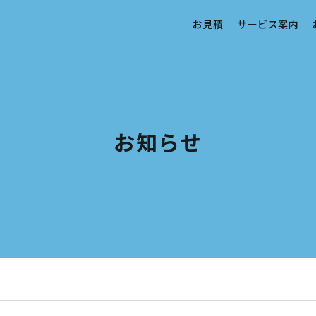
お見積
サービス案内
お知らせ