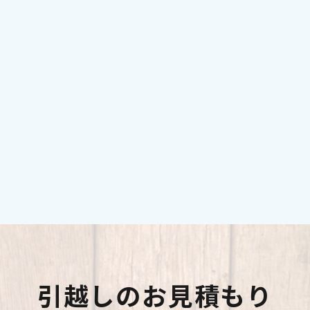
引越しのお見積もり