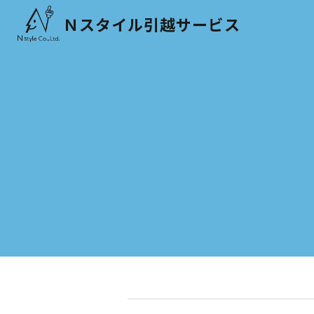
Ｎスタイル引越サービス