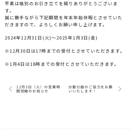
平素は格別のお引き立てを賜りありがとうございま
す。
誠に勝手ながら下記期間を年末年始休暇とさせていた
だきますので、よろしくお願い申し上げます。
2024年12月31日(火)～2025年1月3日(金)
※12月30日は17時までの受付とさせていただきます。
※1月4日は18時までの受付とさせていただきます。
12月3日（火）の営業時
分散引越のご協力をお願
間短縮のお知らせ
いいたします！