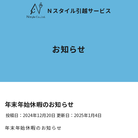
Ｎスタイル引越サービス
お知らせ
年末年始休暇のお知らせ
投稿日：
2024年12月20日
更新日：
2025年1月4日
年末年始休暇のお知らせ