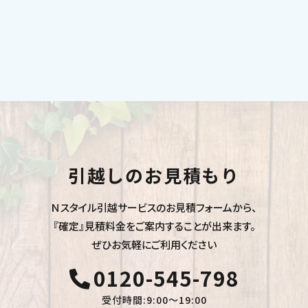
引越しのお見積もり
Ｎスタイル引越サービスのお見積フォームから、
『確定』見積料金をご案内することが出来ます。
ぜひお気軽にご利用ください
0120-545-798
受付時間:9:00〜19:00