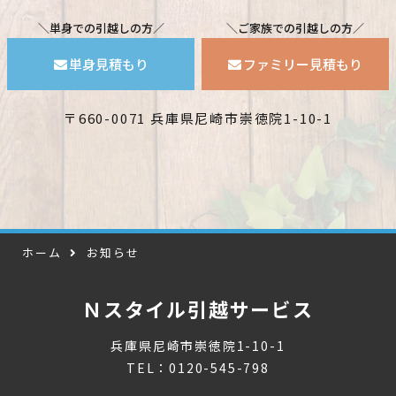
＼単身での引越しの方／
＼ご家族での引越しの方／
単身見積もり
ファミリー見積もり
〒660-0071 兵庫県尼崎市崇徳院1-10-1
ホーム
お知らせ
Ｎスタイル引越サービス
兵庫県尼崎市崇徳院1-10-1
TEL：0120-545-798