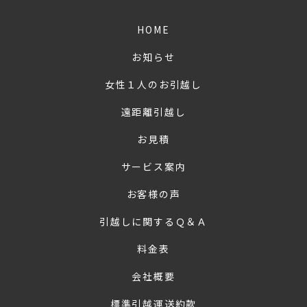
HOME
お知らせ
女性１人のお引越し
遠距離引越し
お見積
サービス案内
お客様の声
引越しに関するＱ＆Ａ
料金表
会社概要
標準引越運送約款